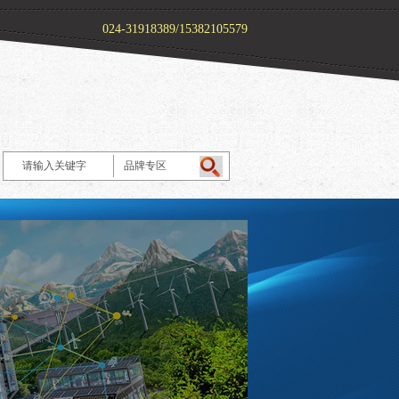
024-31918389/15382105579
品牌专区