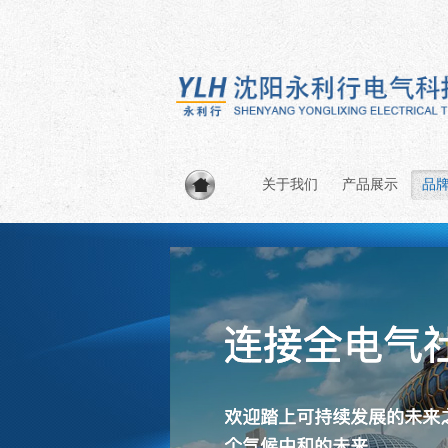
关于我们
产品展示
品