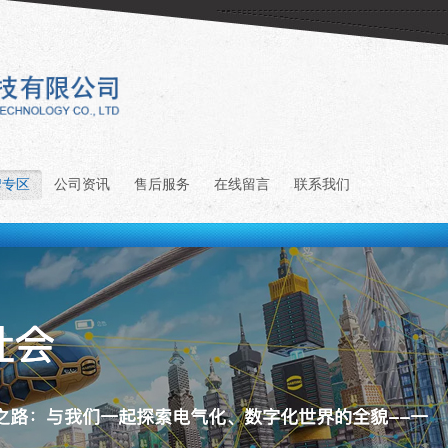
牌专区
公司资讯
售后服务
在线留言
联系我们