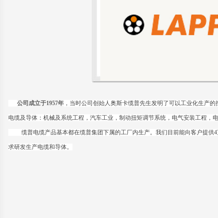
公司成立于1957年
，当时公司创始人奥斯卡缆普先生发明了可以工业化生产的
电缆及导体：机械及系统工程，汽车工业，制动扭矩调节系统，电气安装工程，
缆普电缆产品基本都在缆普集团下属的工厂内生产。我们目前能向客户提供4
求研发生产电缆和导体。