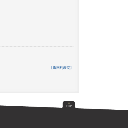
【返回列表页】