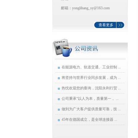
邮箱：yonglihang_sy@163.com
查看更多
在能源电力、轨道交通、工业控制 ...
将坚持与世界行业同步发展，成为 ...
热忱欢迎您的垂询，沈阳永利行贸 ...
公司秉承“以人为本，质量第一， ...
做到为广大客户提供质量可靠，技 ...
45年在德国成立，是全球连接器 ...