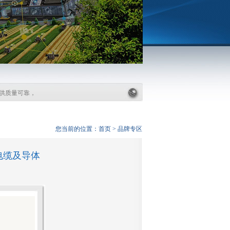
质量可靠，技术先进的进口电子产品，我们竭力满足客户需求，尽心推广厂家先进产
您当前的位置：
首页
>
品牌专区
电缆及导体