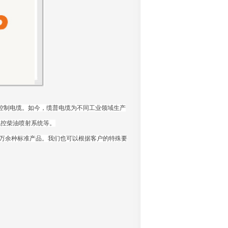
控制电缆。如今，缆普电缆为不同工业领域生产
电控柴油喷射系统等。
万余种标准产品。我们也可以根据客户的特殊要