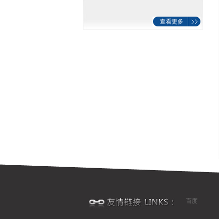
查看更多
百度