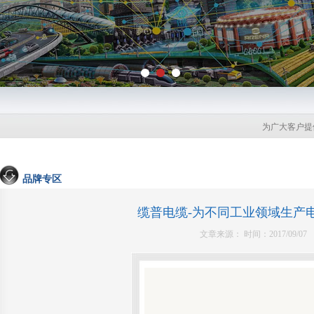
为广大客户提供
品牌专区
缆普电缆-为不同工业领域生产
文章来源： 时间：2017/09/07